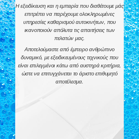
Η εξειδίκευση και η εμπειρία που διαθέτουμε μάς
επιτρέπει να παρέχουμε ολοκληρωμένες
υπηρεσίες καθαρισμού αυτοκινήτων, που
ικανοποιούν απόλυτα τις απαιτήσεις των
πελατών μας.
Αποτελούμαστε από έμπειρο ανθρώπινο
δυναμικό, με εξειδικευμένους τεχνικούς που
είναι επιλεγμένοι κάτω από αυστηρά κριτήρια,
ώστε να επιτυγχάνεται το άριστο επιθυμητό
αποτέλεσμα.