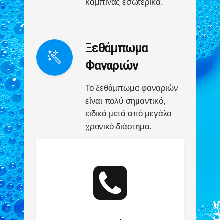
καμπίνας εσωτερικά.
Ξεθάμπωμα
Φαναριών
Το ξεθάμπωμα φαναριών
είναι πολύ σημαντικό,
ειδικά μετά από μεγάλο
χρονικό διάστημα.