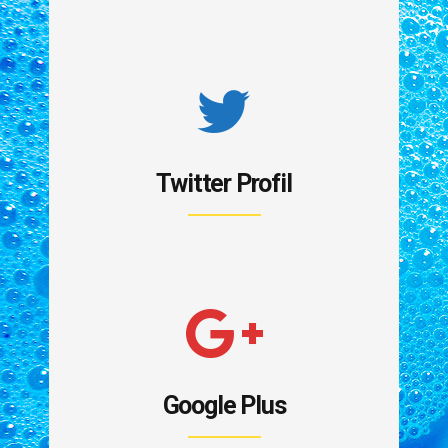
Twitter Profil
Google Plus