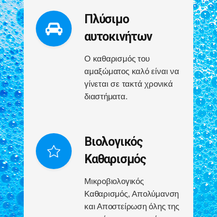
Πλύσιμο
αυτοκινήτων
Ο καθαρισμός του
αμαξώματος καλό είναι να
γίνεται σε τακτά χρονικά
διαστήματα.
Βιολογικός
Καθαρισμός
Μικροβιολογικός
Καθαρισμός, Απολύμανση
και Αποστείρωση όλης της